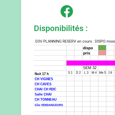
Disponibilités :