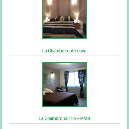
La Chambre coté cave
La Chambre sur lie - PMR