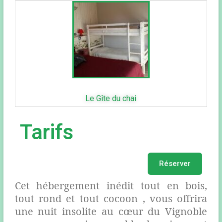
Le Gîte du chai
Tarifs
Réserver
Cet hébergement inédit tout en bois,
tout rond et tout cocoon , vous offrira
une nuit insolite au cœur du Vignoble