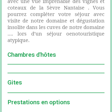
avec une vue imprenable des vignes et
coteaux de la Sèvre Nantaise . Vous
pourrez compléter votre séjour avec
visite de notre domaine et dégustation
insolite dans les cuves de notre domaine
…. lors d’un séjour oenotouristique
atypique.
Chambres d'hôtes
Gites
Prestations en options