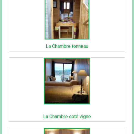
La Chambre tonneau
La Chambre coté vigne