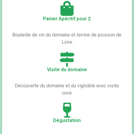
Panier Apéritif pour 2
Bouteille de vin du domaine et terrine de poisson de
Loire
Visite du domaine
Découverte du domaine et du vignoble avec visite
cuve
Dégustation