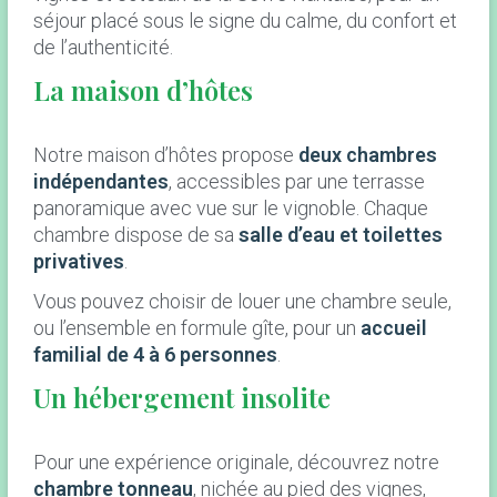
séjour placé sous le signe du calme, du confort et
de l’authenticité.
La maison d’hôtes
Notre maison d’hôtes propose
deux chambres
indépendantes
, accessibles par une terrasse
panoramique avec vue sur le vignoble. Chaque
chambre dispose de sa
salle d’eau et toilettes
privatives
.
Vous pouvez choisir de louer une chambre seule,
ou l’ensemble en formule gîte, pour un
accueil
familial de 4 à 6 personnes
.
Un hébergement insolite
Pour une expérience originale, découvrez notre
chambre tonneau
, nichée au pied des vignes,