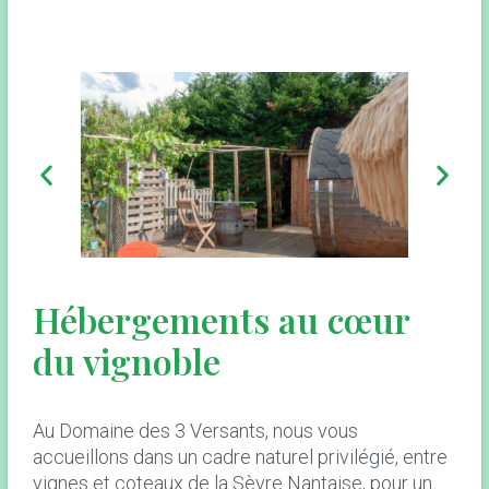
Hébergements au cœur
du vignoble
Au Domaine des 3 Versants, nous vous
accueillons dans un cadre naturel privilégié, entre
vignes et coteaux de la Sèvre Nantaise, pour un