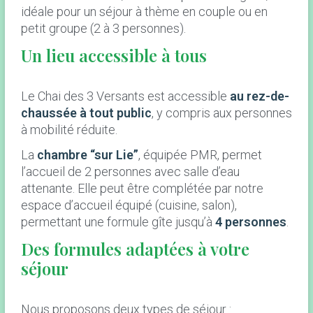
idéale pour un séjour à thème en couple ou en
petit groupe (2 à 3 personnes).
Un lieu accessible à tous
Le Chai des 3 Versants est accessible
au rez-de-
chaussée à tout public
, y compris aux personnes
à mobilité réduite.
La
chambre “sur Lie”
, équipée PMR, permet
l’accueil de 2 personnes avec salle d’eau
attenante. Elle peut être complétée par notre
espace d’accueil équipé (cuisine, salon),
permettant une formule gîte jusqu’à
4 personnes
.
Des formules adaptées à votre
séjour
Nous proposons deux types de séjour :