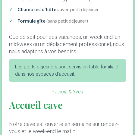
Chambres d’hôtes
avec petit déjeuner
Formule gîte
(sans petit déjeuner)
Que ce soit pour des vacances, un week-end, un
mid-week ou un déplacement professionnel, nous
nous adaptons à vos besoins.
Les petits déjeuners sont servis en table familiale
dans nos espaces d’accueil.
Patricia & Yves
Accueil cave
Notre cave est ouverte en semaine sur rendez-
vous et le week-end le matin.